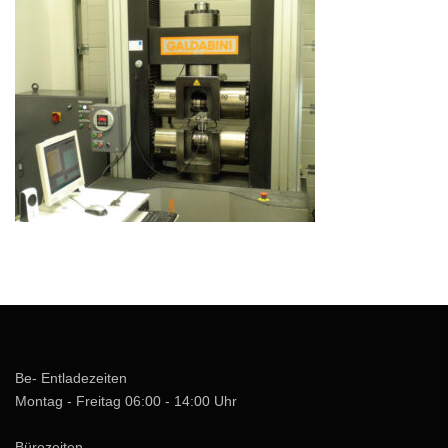
Be- Entladezeiten
Montag - Freitag 06:00 - 14:00 Uhr
Bürozeiten