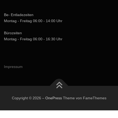
Be- Entladezeiten
Montag - Freitag 06:00 - 14:00 Uhr
Bürozeiten
Montag - Freitag 06:00 - 16:30 Uhr
Impressum
Copyright © 2026
–
OnePress
Theme von FameThemes